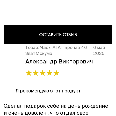
ОСТАВИТЬ ОТЗЫВ
Товар:
Часы АГАТ Бронза 46
6 мая
ЗлатМокумэ
2025
Александр Викторович
Я рекомендую этот продукт
Сделал подарок себе на день рождение
и очень доволен , что отдал свое