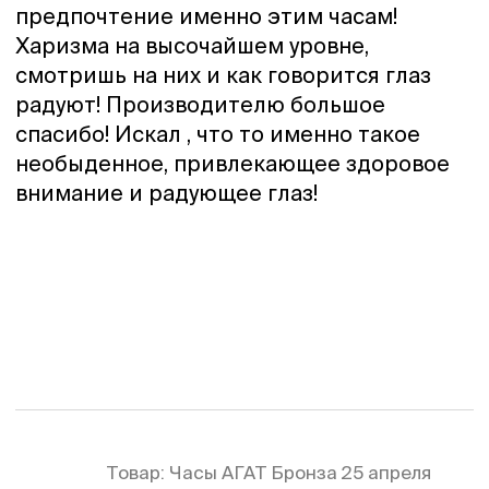
предпочтение именно этим часам!
Харизма на высочайшем уровне,
смотришь на них и как говорится глаз
радуют! Производителю большое
спасибо! Искал , что то именно такое
необыденное, привлекающее здоровое
внимание и радующее глаз!
Товар:
Часы АГАТ Бронза
25 апреля