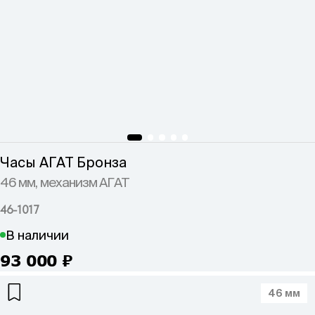
Часы АГАТ Бронза
46 мм, механизм АГАТ
46-1017
В наличии
93 000
₽
46 мм