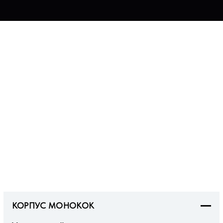
КОРПУС МОНОКОК