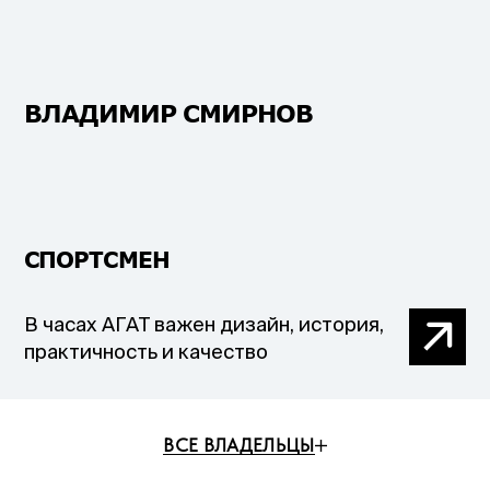
ВЛАДИМИР СМИРНОВ
СПОРТСМЕН
В часах АГАТ важен дизайн, история,
практичность и качество
ВСЕ ВЛАДЕЛЬЦЫ