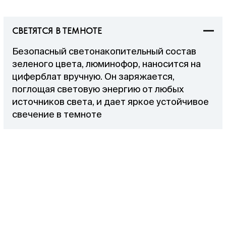
СВЕТЯТСЯ В ТЕМНОТЕ
Безопасный светонакопительный состав
зеленого цвета, люминофор, наносится на
циферблат вручную. Он заряжается,
поглощая световую энергию от любых
источников света, и дает яркое устойчивое
свечение в темноте