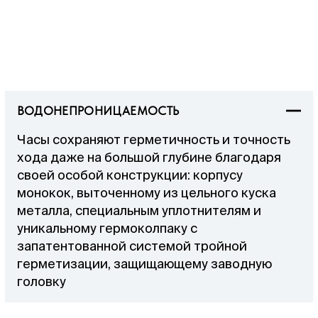
ВОДОНЕПРОНИЦАЕМОСТЬ
Часы сохраняют герметичность и точность
хода даже на большой глубине благодаря
своей особой конструкции: корпусу
монокок, выточенному из цельного куска
металла, специальным уплотнителям и
уникальному гермоколпаку с
запатентованной системой тройной
герметизации, защищающему заводную
головку