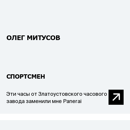
ОЛЕГ МИТУСОВ
СПОРТСМЕН
Эти часы от Златоустовского часового
завода заменили мне Panerai