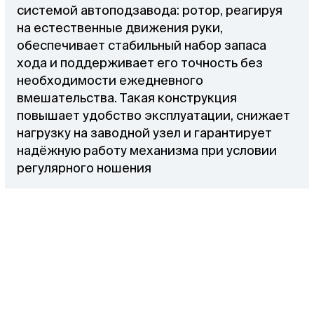
системой автоподзавода: ротор, реагируя
на естественные движения руки,
обеспечивает стабильный набор запаса
хода и поддерживает его точность без
необходимости ежедневного
вмешательства. Такая конструкция
повышает удобство эксплуатации, снижает
нагрузку на заводной узел и гарантирует
надёжную работу механизма при условии
регулярного ношения