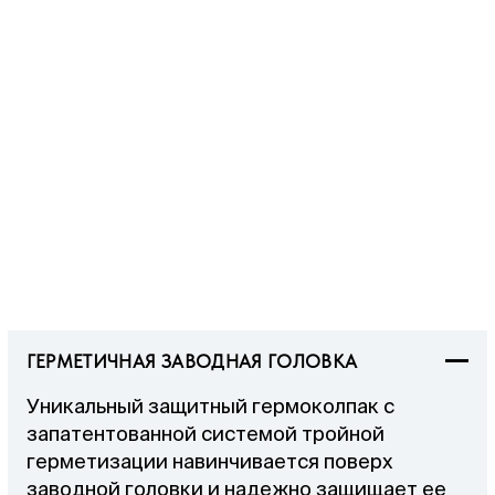
ГЕРМЕТИЧНАЯ ЗАВОДНАЯ ГОЛОВКА
Уникальный защитный гермоколпак с
запатентованной системой тройной
герметизации навинчивается поверх
заводной головки и надежно защищает ее