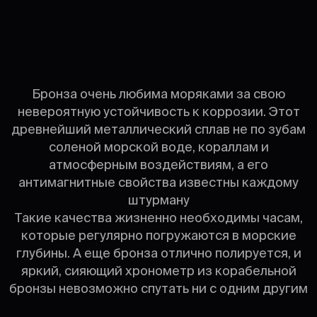
Бронза очень любима моряками за свою
невероятную устойчивость к коррозии. Этот
древнейший металлический сплав не по зубам
соленой морской воде, кораллам и
атмосферным воздействиям, а его
антимагнитные свойства известны каждому
штурману
Такие качества жизненно необходимы часам,
которые регулярно погружаются в морские
глубины. А еще бронза отлично полируется, и
яркий, сияющий хронометр из корабельной
бронзы невозможно спутать ни с одним другим