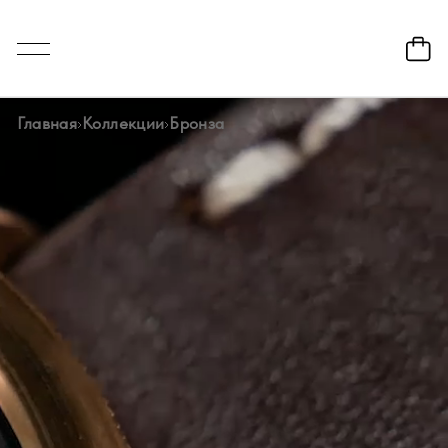
Главная
Коллекции
Бронза