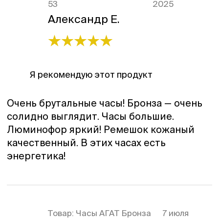
53
2025
Александр Е.
Я рекомендую этот продукт
Очень брутальные часы! Бронза — очень
солидно выглядит. Часы большие.
Люминофор яркий! Ремешок кожаный
качественный. В этих часах есть
энергетика!
Товар:
Часы АГАТ Бронза
7 июля