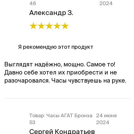
46
2024
Александр З.
Я рекомендую этот продукт
Выглядят надёжно, мощно. Самое то!
Давно себе хотел их приобрести и не
разочаровался. Часы чувствуешь на руке.
Товар:
Часы АГАТ Бронза
24 июня
53
2024
Сергей Кондратьев