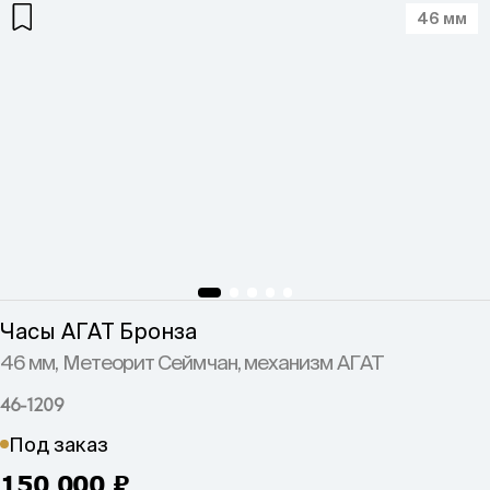
46 мм
Часы АГАТ Бронза
46 мм, Метеорит Сеймчан, механизм АГАТ
46-1209
Под заказ
150 000
₽