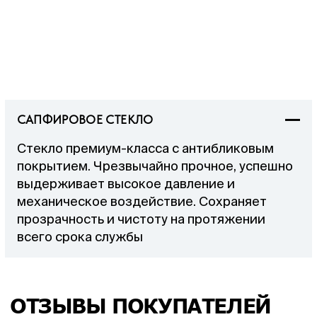
САПФИРОВОЕ СТЕКЛО
Стекло премиум-класса с антибликовым
покрытием. Чрезвычайно прочное, успешно
выдерживает высокое давление и
механическое воздействие. Сохраняет
прозрачность и чистоту на протяжении
всего срока службы
ОТЗЫВЫ ПОКУПАТЕЛЕЙ