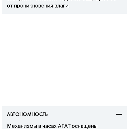
от проникновения влаги.
АВТОНОМНОСТЬ
Механизмы в часах АГАТ оснащены