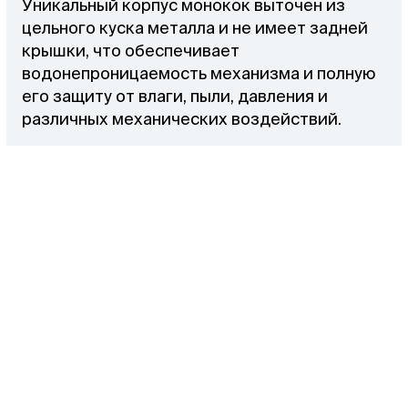
Уникальный корпус монокок выточен из
цельного куска металла и не имеет задней
крышки, что обеспечивает
водонепроницаемость механизма и полную
его защиту от влаги, пыли, давления и
различных механических воздействий.