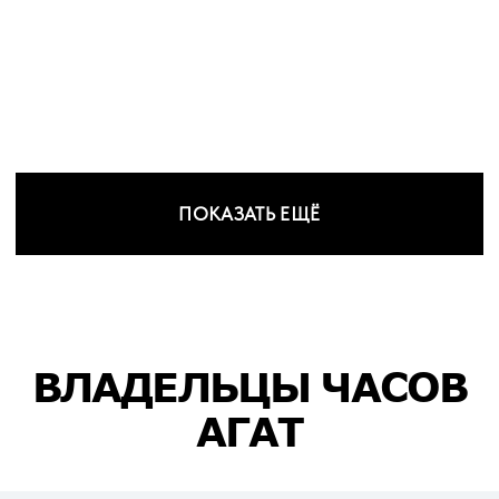
ПОКАЗАТЬ ЕЩЁ
ВЛАДЕЛЬЦЫ ЧАСОВ
АГАТ