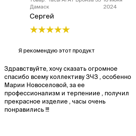
Дамаск
2024
Сергей
Я рекомендую этот продукт
Здравствуйте, хочу сказать огромное
спасибо всему коллективу ЗЧЗ , особенно
Марии Новоселовой, за ее
профессионализм и терпениие , получил
прекрасное изделие , часы очень
понравились !!!