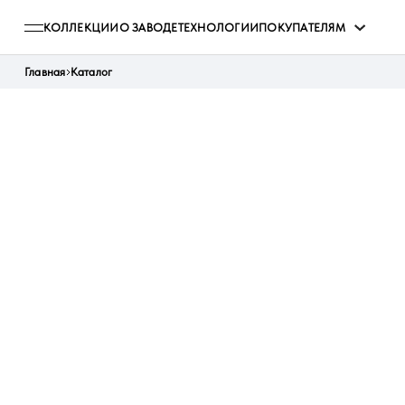
КОЛЛЕКЦИИ
О ЗАВОДЕ
ТЕХНОЛОГИИ
ПОКУПАТЕЛЯМ
Главная
Каталог