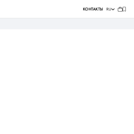
КОНТАКТЫ
RU