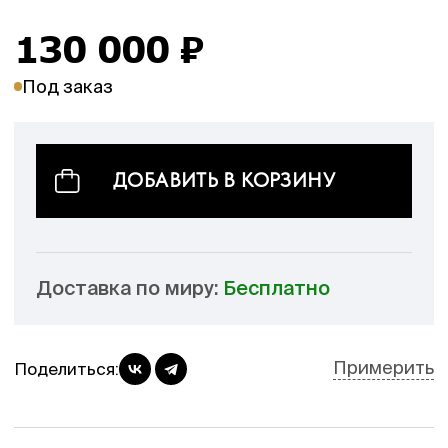
130 000
₽
Под заказ
ДОБАВИТЬ В КОРЗИНУ
Доставка по миру:
Бесплатно
Примерить
Поделиться: