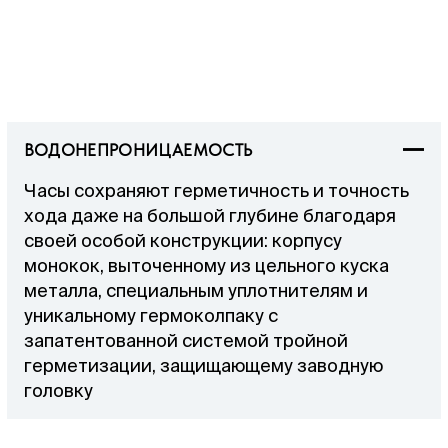
ВОДОНЕПРОНИЦАЕМОСТЬ
Часы сохраняют герметичность и точность
хода даже на большой глубине благодаря
своей особой конструкции: корпусу
монокок, выточенному из цельного куска
металла, специальным уплотнителям и
уникальному гермоколпаку с
запатентованной системой тройной
герметизации, защищающему заводную
головку