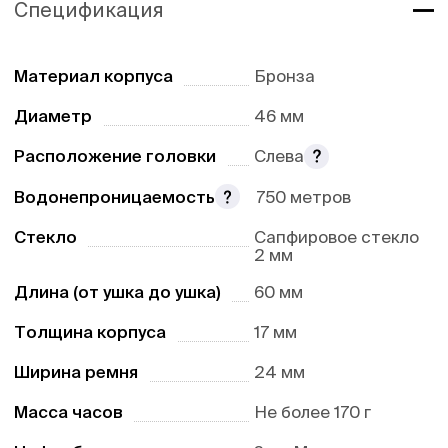
Спецификация
Материал корпуса
Бронза
Диаметр
46 мм
Расположение головки
Слева
Водонепроницаемость
750 метров
Стекло
Сапфировое стекло
2 мм
Длина (от ушка до ушка)
60 мм
Толщина корпуса
17 мм
Ширина ремня
24 мм
Масса часов
Не более 170 г