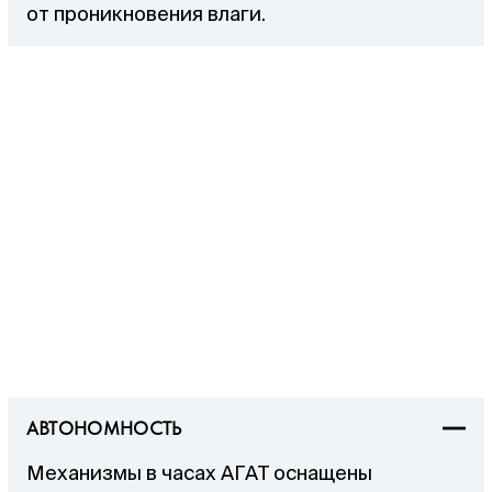
от проникновения влаги.
АВТОНОМНОСТЬ
Механизмы в часах АГАТ оснащены