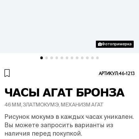
Фотопримерка
АРТИКУЛ:
46-1213
ЧАСЫ АГАТ БРОНЗА
46 ММ, ЗЛАТМОКУМЭ, МЕХАНИЗМ АГАТ
Рисунок мокумэ в каждых часах уникален.
Вы можете запросить варианты из
наличия перед покупкой.