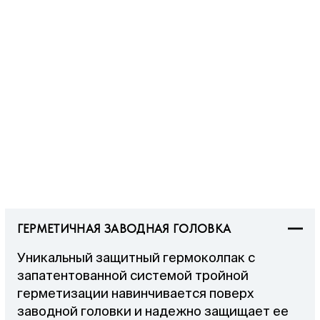
ГЕРМЕТИЧНАЯ ЗАВОДНАЯ ГОЛОВКА
Уникальный защитный гермоколпак с
запатентованной системой тройной
герметизации навинчивается поверх
заводной головки и надежно защищает ее