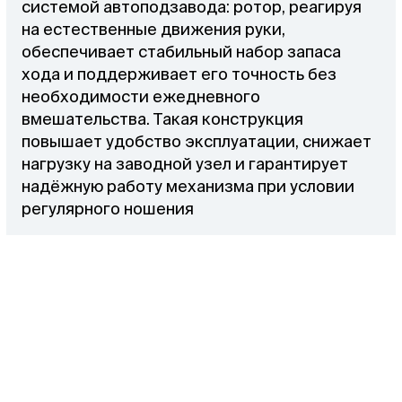
системой автоподзавода: ротор, реагируя
на естественные движения руки,
обеспечивает стабильный набор запаса
хода и поддерживает его точность без
необходимости ежедневного
вмешательства. Такая конструкция
повышает удобство эксплуатации, снижает
нагрузку на заводной узел и гарантирует
надёжную работу механизма при условии
регулярного ношения