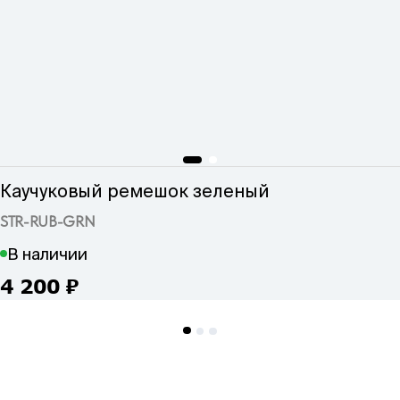
Каучуковый ремешок зеленый
STR-RUB-GRN
В наличии
4 200
₽