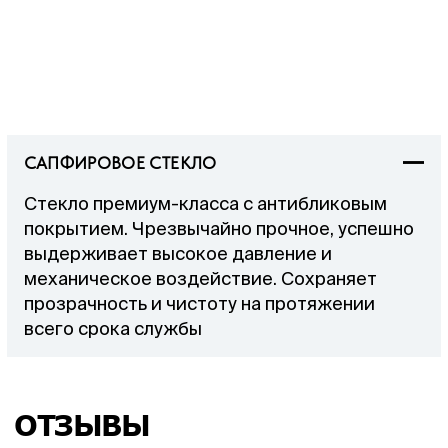
САПФИРОВОЕ СТЕКЛО
Стекло премиум-класса с антибликовым
покрытием. Чрезвычайно прочное, успешно
выдерживает высокое давление и
механическое воздействие. Сохраняет
прозрачность и чистоту на протяжении
всего срока службы
ОТЗЫВЫ