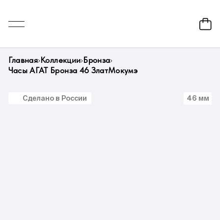
Главная
Коллекции
Бронза
Часы АГАТ Бронза 46 ЗлатМокумэ
Сделано в России
46 мм