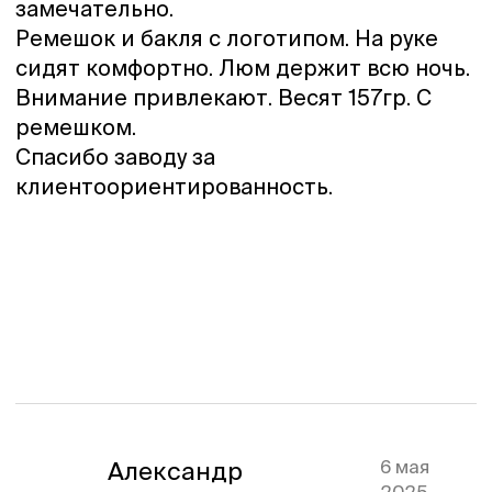
замечательно.
Ремешок и бакля с логотипом. На руке
сидят комфортно. Люм держит всю ночь.
Внимание привлекают. Весят 157гр. С
ремешком.
Спасибо заводу за
клиентоориентированность.
6 мая
Александр
2025