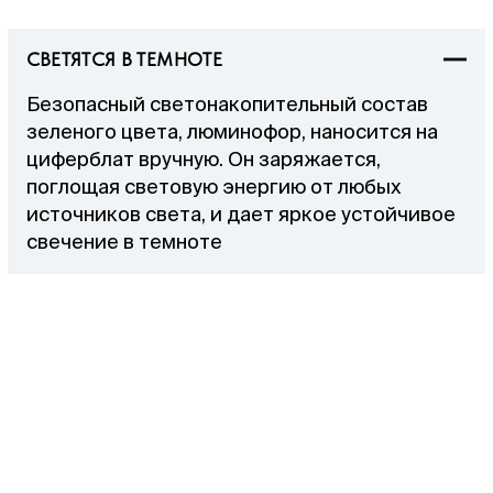
СВЕТЯТСЯ В ТЕМНОТЕ
Безопасный светонакопительный состав
зеленого цвета, люминофор, наносится на
циферблат вручную. Он заряжается,
поглощая световую энергию от любых
источников света, и дает яркое устойчивое
свечение в темноте