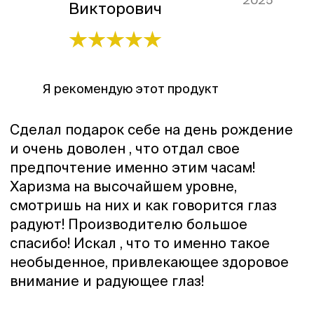
Викторович
Я рекомендую этот продукт
Сделал подарок себе на день рождение
и очень доволен , что отдал свое
предпочтение именно этим часам!
Харизма на высочайшем уровне,
смотришь на них и как говорится глаз
радуют! Производителю большое
спасибо! Искал , что то именно такое
необыденное, привлекающее здоровое
внимание и радующее глаз!