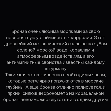
Бронза очень любима моряками за свою
невероятную устойчивость к коррозии. Этот
древнейший металлический сплав не по зубам
соленой морской воде, кораллам и
атмосферным воздействиям, а его
антимагнитные свойства известны каждому
штурману
Такие качества жизненно необходимы часам,
которые регулярно погружаются в морские
глубины. А еще бронза отлично полируется, и
яркий, сияющий хронометр из корабельной
бронзы невозможно спутать ни с одним другим