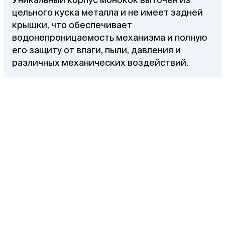
цельного куска металла и не имеет задней
крышки, что обеспечивает
водонепроницаемость механизма и полную
его защиту от влаги, пыли, давления и
различных механических воздействий.