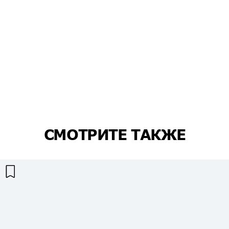
СМОТРИТЕ ТАКЖЕ