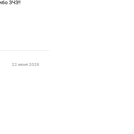
ибо ЗЧЗ!!
22 июня 2026