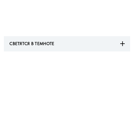
СВЕТЯТСЯ В ТЕМНОТЕ