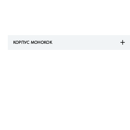
КОРПУС МОНОКОК