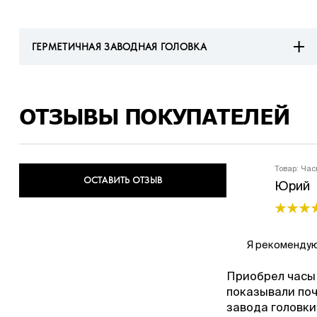
ГЕРМЕТИЧНАЯ ЗАВОДНАЯ ГОЛОВКА
ОТЗЫВЫ ПОКУПАТЕЛЕЙ
Товар:
Час
ОСТАВИТЬ ОТЗЫВ
Юрий
Я рекомендую
Приобрел часы 
показывали поч
завода головки