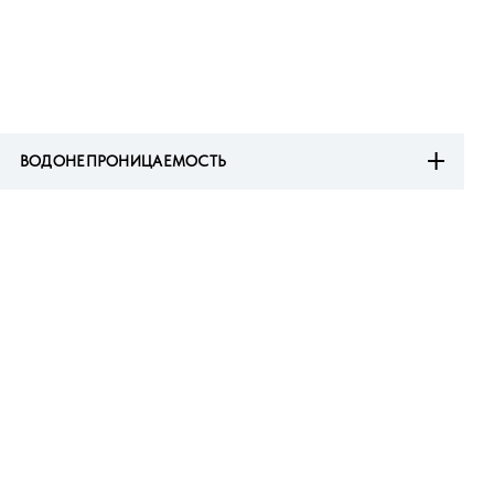
ВОДОНЕПРОНИЦАЕМОСТЬ