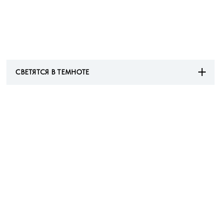
СВЕТЯТСЯ В ТЕМНОТЕ