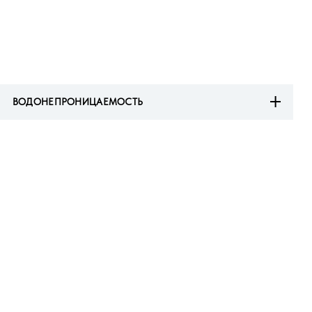
ВОДОНЕПРОНИЦАЕМОСТЬ