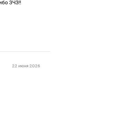
ибо ЗЧЗ!!
22 июня 2026