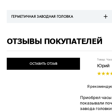
ГЕРМЕТИЧНАЯ ЗАВОДНАЯ ГОЛОВКА
ОТЗЫВЫ ПОКУПАТЕЛЕЙ
Товар:
Час
ОСТАВИТЬ ОТЗЫВ
Юрий
Я рекомендую
Приобрел часы 
показывали поч
завода головки