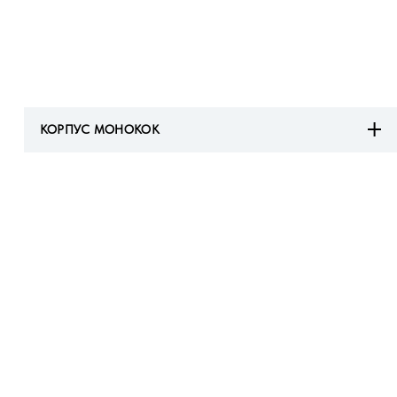
КОРПУС МОНОКОК