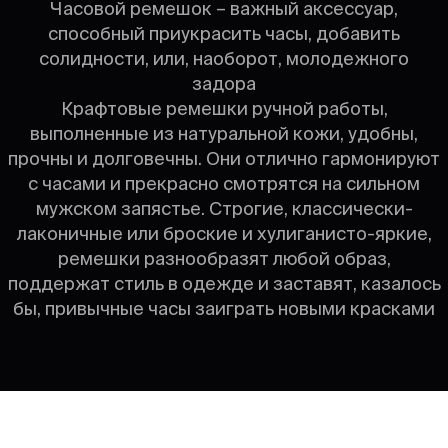
Часовой ремешок – важный аксессуар,
способный приукрасить часы, добавить
солидности, или, наоборот, молодежного
задора
Крафтовые ремешки ручной работы,
выполненные из натуральной кожи, удобны,
прочны и долговечны. Они отлично гармонируют
с часами и прекрасно смотрятся на сильном
мужском запястье. Строгие, классически-
лаконичные или броские и хулиганисто-яркие,
ремешки разнообразят любой образ,
поддержат стиль в одежде и заставят, казалось
бы, привычные часы заиграть новыми красками