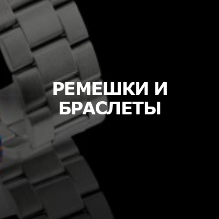
РЕМЕШКИ И
БРАСЛЕТЫ