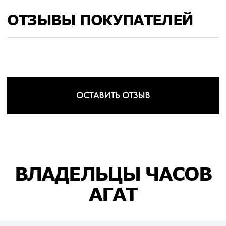
ОТЗЫВЫ ПОКУПАТЕЛЕЙ
ОСТАВИТЬ ОТЗЫВ
ВЛАДЕЛЬЦЫ ЧАСОВ
АГАТ