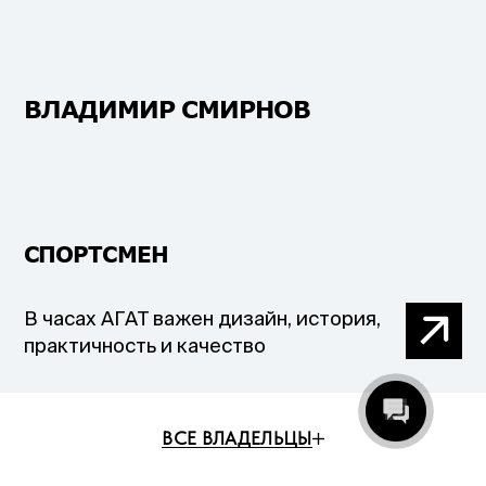
ВЛАДИМИР СМИРНОВ
СПОРТСМЕН
В часах АГАТ важен дизайн, история,
практичность и качество
ВСЕ ВЛАДЕЛЬЦЫ