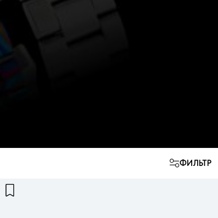
ФИЛЬТР