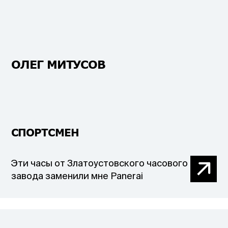
ОЛЕГ МИТУСОВ
СПОРТСМЕН
Эти часы от Златоустовского часового
завода заменили мне Panerai