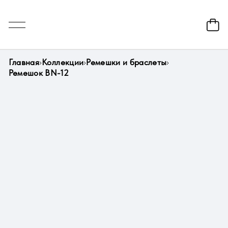
Главная
Коллекции
Ремешки и браслеты
Ремешок BN-12