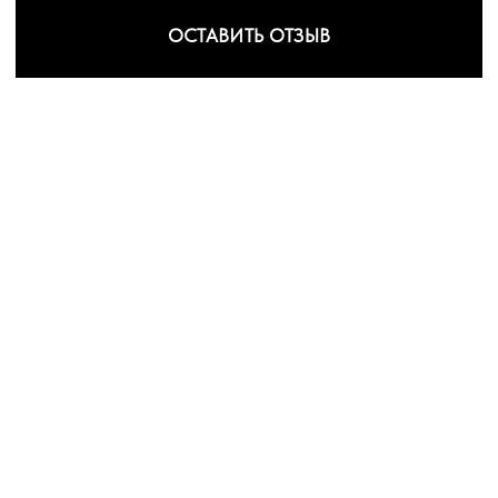
ОСТАВИТЬ ОТЗЫВ