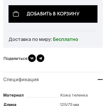
ДОБАВИТЬ В КОРЗИНУ
Доставка по миру:
Бесплатно
Поделиться:
Спецификация
Материал
Кожа теленка
Длина
125/75 мм