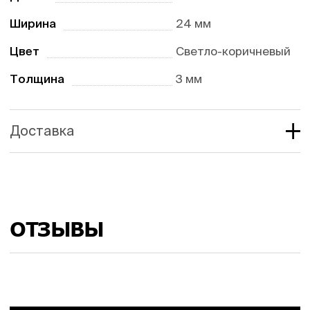
Ширина
24 мм
Цвет
Светло-коричневый
Толщина
3 мм
Доставка
ОТЗЫВЫ