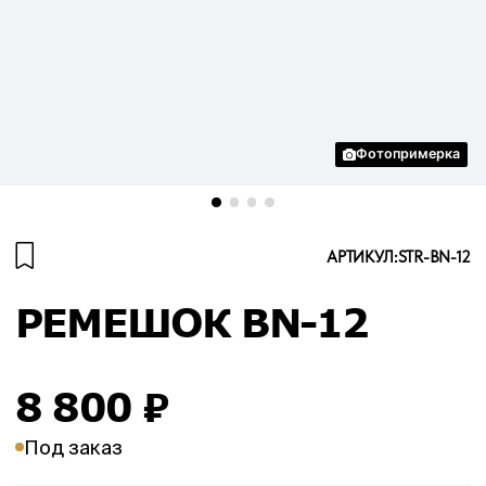
Фотопримерка
АРТИКУЛ:
STR-BN-12
РЕМЕШОК BN-12
8 800
₽
Под заказ