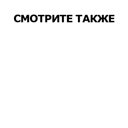
СМОТРИТЕ ТАКЖЕ