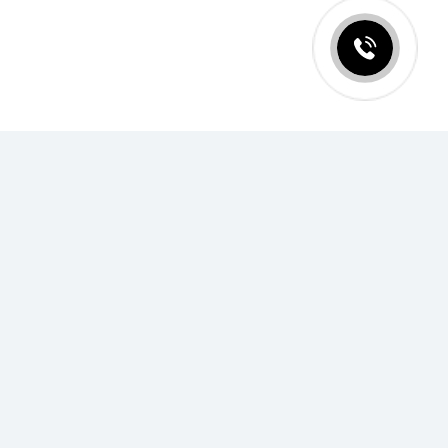
Русский