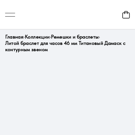
Главная
Коллекции
Ремешки и браслеты
Литой браслет для часов 46 мм Титановый Дамаск с
контурным звеном