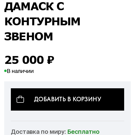
ДАМАСК С
КОНТУРНЫМ
ЗВЕНОМ
25 000
₽
В наличии
ДОБАВИТЬ В КОРЗИНУ
Доставка по миру:
Бесплатно