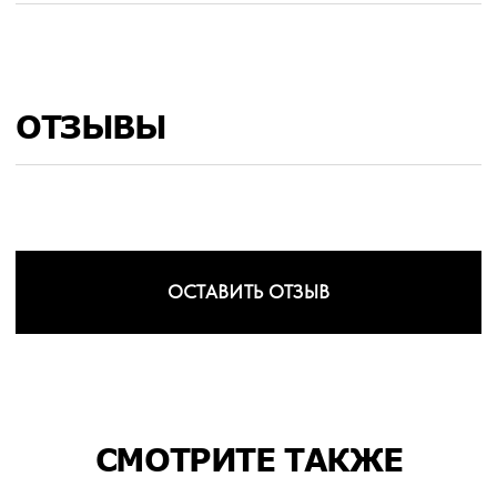
ОТЗЫВЫ
ОСТАВИТЬ ОТЗЫВ
СМОТРИТЕ ТАКЖЕ