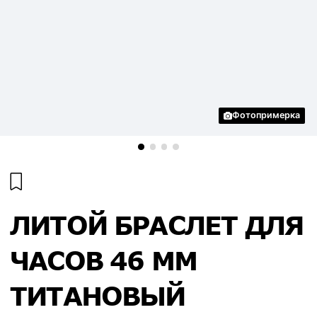
Фотопримерка
ЛИТОЙ БРАСЛЕТ ДЛЯ
ЧАСОВ 46 ММ
ТИТАНОВЫЙ