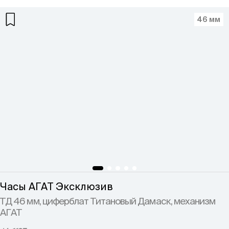
46 мм
Часы АГАТ Эксклюзив
ТД 46 мм, циферблат Титановый Дамаск, механизм
АГАТ