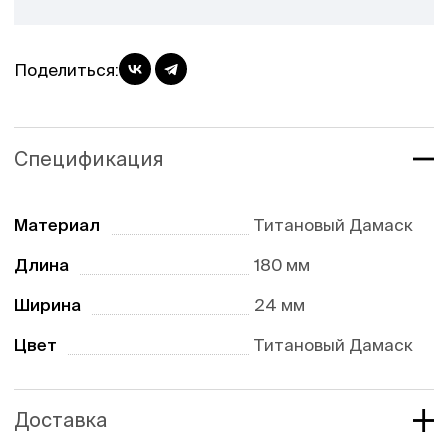
Поделиться:
Спецификация
Материал
Титановый Дамаск
Длина
180 мм
Ширина
24 мм
Цвет
Титановый Дамаск
Доставка