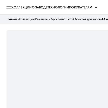
КОЛЛЕКЦИИ
О ЗАВОДЕ
ТЕХНОЛОГИИ
ПОКУПАТЕЛЯМ
Главная
Коллекции
Ремешки и браслеты
Литой браслет для часов 44 