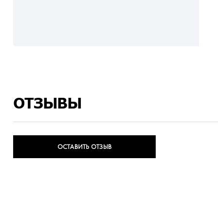
ОТЗЫВЫ
ОСТАВИТЬ ОТЗЫВ