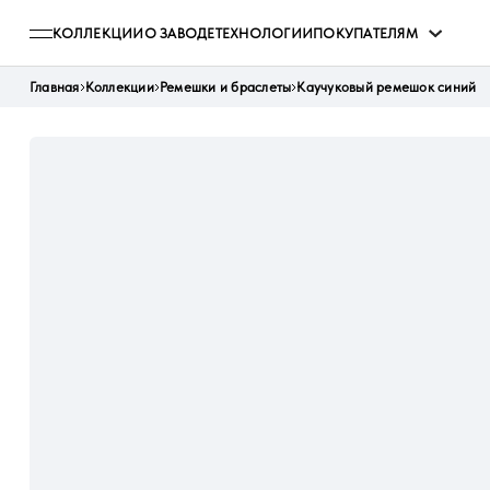
КОЛЛЕКЦИИ
О ЗАВОДЕ
ТЕХНОЛОГИИ
ПОКУПАТЕЛЯМ
Главная
Коллекции
Ремешки и браслеты
Каучуковый ремешок синий