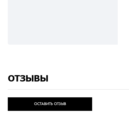
ОТЗЫВЫ
ОСТАВИТЬ ОТЗЫВ