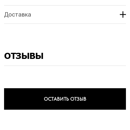
Доставка
ОТЗЫВЫ
ОСТАВИТЬ ОТЗЫВ