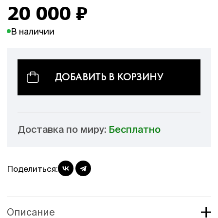
20 000
₽
В наличии
ДОБАВИТЬ В КОРЗИНУ
Доставка по миру:
Бесплатно
Поделиться:
Описание