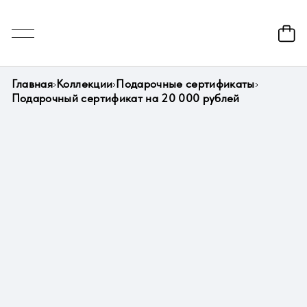
Главная
Коллекции
Подарочные сертификаты
Подарочный сертификат на 20 000 рублей