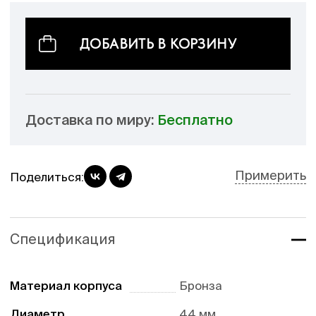
ДОБАВИТЬ В КОРЗИНУ
Доставка по миру:
Бесплатно
Примерить
Поделиться:
Спецификация
Материал корпуса
Бронза
Диаметр
44 мм