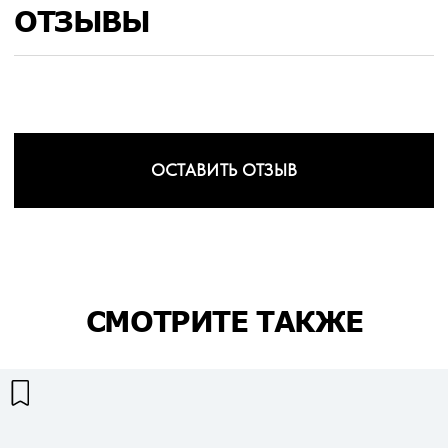
ОТЗЫВЫ
ОСТАВИТЬ ОТЗЫВ
СМОТРИТЕ ТАКЖЕ