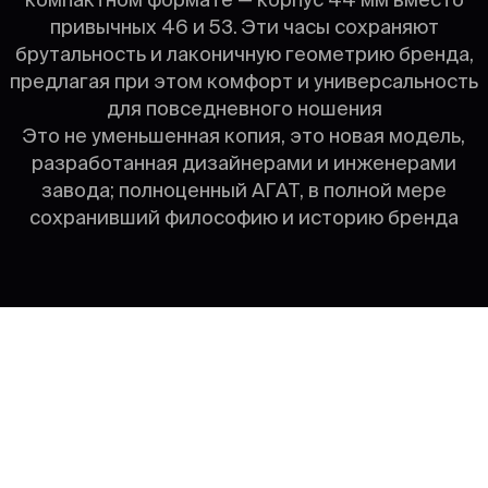
привычных 46 и 53. Эти часы сохраняют
брутальность и лаконичную геометрию бренда,
предлагая при этом комфорт и универсальность
для повседневного ношения
Это не уменьшенная копия, это новая модель,
разработанная дизайнерами и инженерами
завода; полноценный АГАТ, в полной мере
сохранивший философию и историю бренда