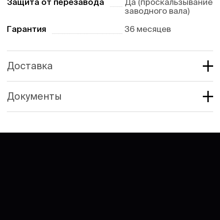
Защита от перезавода
Да (проскальзывание
заводного вала)
Гарантия
36 месяцев
Доставка
Документы