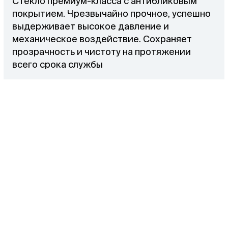
Стекло премиум-класса с антибликовым
покрытием. Чрезвычайно прочное, успешно
выдерживает высокое давление и
механическое воздействие. Сохраняет
прозрачность и чистоту на протяжении
всего срока службы