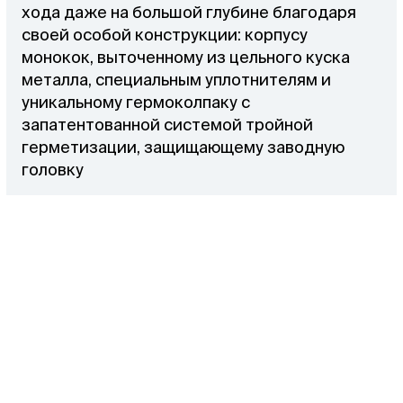
хода даже на большой глубине благодаря
своей особой конструкции: корпусу
монокок, выточенному из цельного куска
металла, специальным уплотнителям и
уникальному гермоколпаку с
запатентованной системой тройной
герметизации, защищающему заводную
головку