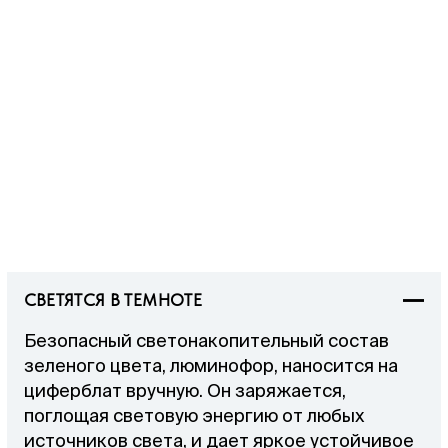
СВЕТЯТСЯ В ТЕМНОТЕ
Безопасный светонакопительный состав
зеленого цвета, люминофор, наносится на
циферблат вручную. Он заряжается,
поглощая световую энергию от любых
источников света, и дает яркое устойчивое