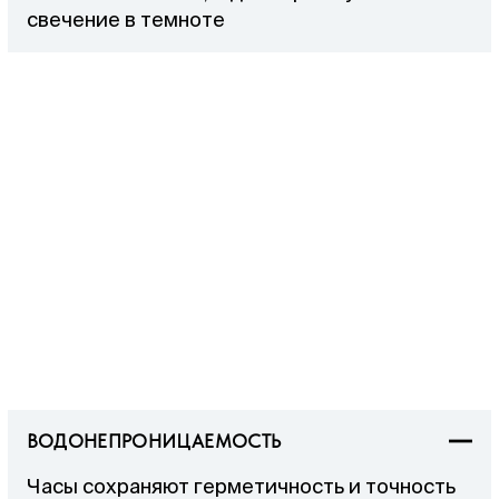
свечение в темноте
ВОДОНЕПРОНИЦАЕМОСТЬ
Часы сохраняют герметичность и точность