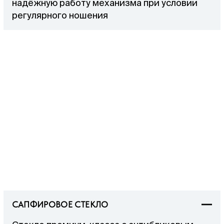
надёжную работу механизма при условии
регулярного ношения
САПФИРОВОЕ СТЕКЛО