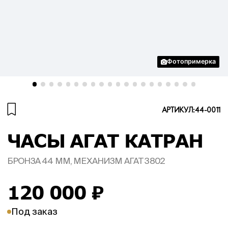
Фотопримерка
АРТИКУЛ:
44-0011
ЧАСЫ АГАТ КАТРАН
БРОНЗА 44 ММ, МЕХАНИЗМ АГАТ 3802
120 000
₽
Под заказ