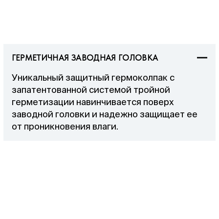
ГЕРМЕТИЧНАЯ ЗАВОДНАЯ ГОЛОВКА
Уникальный защитный гермоколпак с
запатентованной системой тройной
герметизации навинчивается поверх
заводной головки и надежно защищает ее
от проникновения влаги.