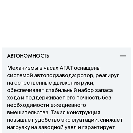
АВТОНОМНОСТЬ
Механизмы в часах АГАТ оснащены
системой автоподзавода: ротор, реагируя
на естественные движения руки,
обеспечивает стабильный набор запаса
хода и поддерживает его точность без
необходимости ежедневного
вмешательства. Такая конструкция
повышает удобство эксплуатации, снижает
нагрузку на заводной узел и гарантирует