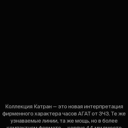
Коллекция Катран — это новая интерпретация
фирменного характера часов АГАТ от ЗЧЗ. Те же
узнаваемые линии, та же мощь, но в более
компактном формате — корпус 44 мм вместо