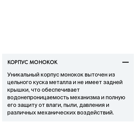
КОРПУС МОНОКОК
Уникальный корпус монокок выточен из
цельного куска металла и не имеет задней
крышки, что обеспечивает
водонепроницаемость механизма и полную
его защиту от влаги, пыли, давления и
различных механических воздействий.