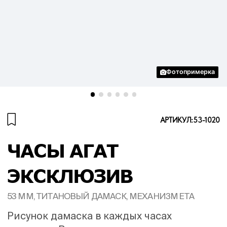
Фотопримерка
АРТИКУЛ:
53-1020
ЧАСЫ АГАТ
ЭКСКЛЮЗИВ
53 ММ, ТИТАНОВЫЙ ДАМАСК, МЕХАНИЗМ ETA
Рисунок дамаска в каждых часах