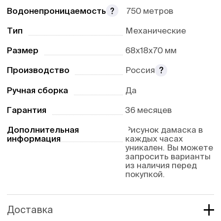
Водонепроницаемость
750 метров
Тип
Механические
Размер
68х18х70 мм
Производство
Россия
Ручная сборка
Да
Гарантия
36 месяцев
Дополнительная
Рисунок дамаска в
информация
каждых часах
уникален. Вы можете
запросить варианты
из наличия перед
покупкой.
Доставка