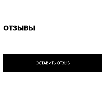
ОТЗЫВЫ
ОСТАВИТЬ ОТЗЫВ