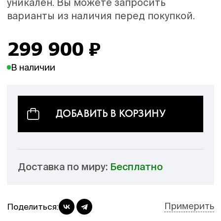
уникален. Вы можете запросить
варианты из наличия перед покупкой.
299 900
₽
В наличии
ДОБАВИТЬ В КОРЗИНУ
Доставка по миру:
Бесплатно
Примерить
Поделиться: