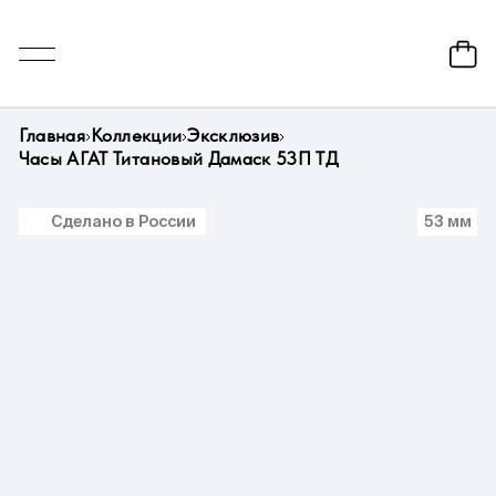
Главная
Коллекции
Эксклюзив
Часы АГАТ Титановый Дамаск 53П ТД
Сделано в России
53 мм