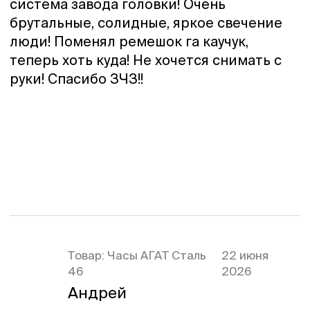
система завода головки! Очень
брутальные, солидные, яркое свечение
люди! Поменял ремешок га каучук,
теперь хоть куда! Не хочется снимать с
руки! Спасибо ЗЧЗ!!
Товар:
Часы АГАТ Сталь
22 июня
46
2026
Андрей