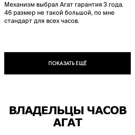
Механизм выбрал Агат гарантия 3 года.
46 размер не такой большой, по мне
стандарт для всех часов.
ПОКАЗАТЬ ЕЩЁ
ВЛАДЕЛЬЦЫ ЧАСОВ
АГАТ