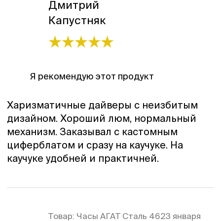
Дмитрий
Капустняк
Я рекомендую этот продукт
Харизматичные дайверы с неизбитым
дизайном. Хороший люм, нормальный
механизм. Заказывал с кастомным
циферблатом и сразу на каучуке. На
каучуке удобней и практичней.
Товар:
Часы АГАТ Сталь 46
23 января