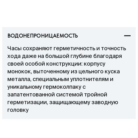
ВОДОНЕПРОНИЦАЕМОСТЬ
Часы сохраняют герметичность и точность
хода даже на большой глубине благодаря
своей особой конструкции: корпусу
монокок, выточенному из цельного куска
металла, специальным уплотнителям и
уникальному гермоколпаку с
запатентованной системой тройной
герметизации, защищающему заводную
головку