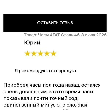
ОСТАВИТЬ ОТЗЫВ
Товар:
Часы АГАТ Сталь 46
8 июля 2026
Юрий
Я рекомендую этот продукт
Приобрел часы пол года назад, остался
очень довольным, за это время часы
показывали почти точный ход,
единственный минус это сложная