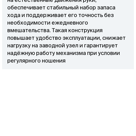
обеспечивает стабильный набор запаса
хода и поддерживает его точность без
необходимости ежедневного
вмешательства. Такая конструкция
повышает удобство эксплуатации, снижает
нагрузку на заводной узел и гарантирует
надёжную работу механизма при условии
регулярного ношения