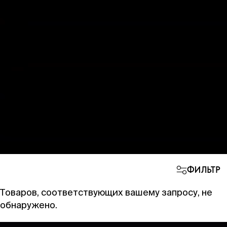
ФИЛЬТР
Товаров, соответствующих вашему запросу, не
обнаружено.