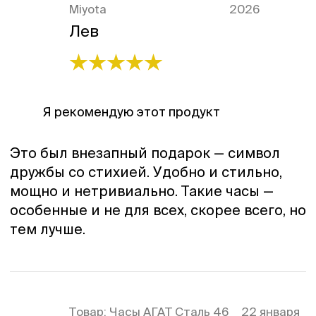
Miyota
2026
Лев
Я рекомендую этот продукт
Это был внезапный подарок — символ
дружбы со стихией. Удобно и стильно,
мощно и нетривиально. Такие часы —
особенные и не для всех, скорее всего, но
тем лучше.
Товар:
Часы АГАТ Сталь 46
22 января