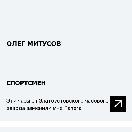
ОЛЕГ МИТУСОВ
СПОРТСМЕН
Эти часы от Златоустовского часового
завода заменили мне Panerai