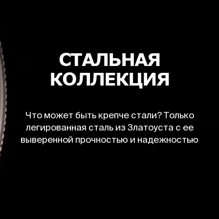
СТАЛЬНАЯ
КОЛЛЕКЦИЯ
Что может быть крепче стали? Только
легированная сталь из Златоуста с ее
выверенной прочностью и надежностью