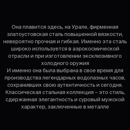
Она плавится здесь, на Урале, фирменная
златоустовская сталь повышенной вязкости,
невероятно прочная и гибкая. Именно эта сталь
широко используется в аэрокосмической
отрасли и при изготовлении эксклюзивного
холодного оружия
И именно она была выбрана в свое время для
производства легендарных водолазных часов,
сохранивших свою аутентичность и сегодня.
Классическая стальная коллекция – это стиль,
сдержанная элегантность и суровый мужской
характер, заключенные в металле