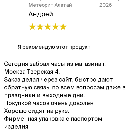
Метеорит Алетай
2026
Андрей
Я рекомендую этот продукт
Сегодня забрал часы из магазина г.
Москва Тверская 4.
Заказ делал через сайт, быстро дают
обратную связь, по всем вопросам даже в
праздники и выходные дни.
Покупкой часов очень доволен.
Хорошо сидят на руке.
Фирменная упаковка с паспортом
изделия.