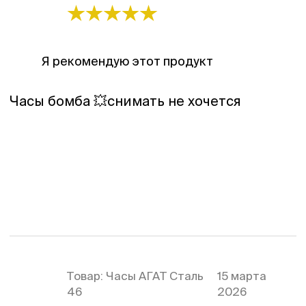
Я рекомендую этот продукт
Часы бомба 💥снимать не хочется
Товар:
Часы АГАТ Сталь
15 марта
46
2026