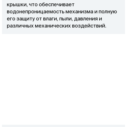
крышки, что обеспечивает
водонепроницаемость механизма и полную
его защиту от влаги, пыли, давления и
различных механических воздействий.