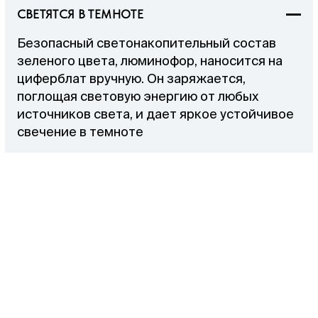
СВЕТЯТСЯ В ТЕМНОТЕ
Безопасный светонакопительный состав
зеленого цвета, люминофор, наносится на
циферблат вручную. Он заряжается,
поглощая световую энергию от любых
источников света, и дает яркое устойчивое
свечение в темноте