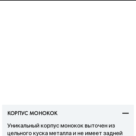
КОРПУС МОНОКОК
Уникальный корпус монокок выточен из
цельного куска металла и не имеет задней