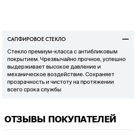
САПФИРОВОЕ СТЕКЛО
Стекло премиум-класса с антибликовым
покрытием. Чрезвычайно прочное, успешно
выдерживает высокое давление и
механическое воздействие. Сохраняет
прозрачность и чистоту на протяжении
всего срока службы
ОТЗЫВЫ ПОКУПАТЕЛЕЙ