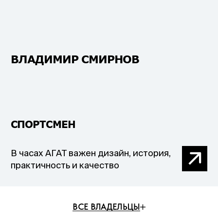
ВЛАДИМИР СМИРНОВ
СПОРТСМЕН
В часах АГАТ важен дизайн, история,
практичность и качество
ВСЕ ВЛАДЕЛЬЦЫ