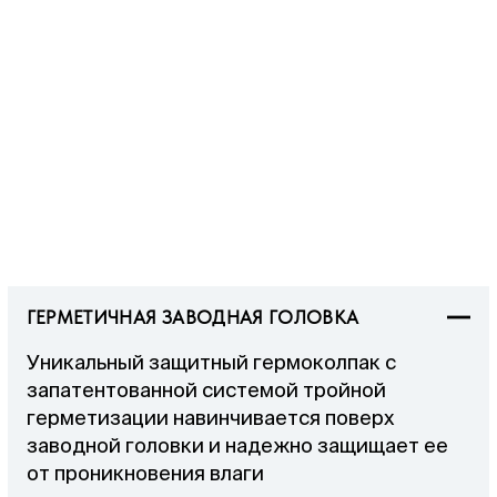
ГЕРМЕТИЧНАЯ ЗАВОДНАЯ ГОЛОВКА
Уникальный защитный гермоколпак с
запатентованной системой тройной
герметизации навинчивается поверх
заводной головки и надежно защищает ее
от проникновения влаги